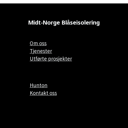
Midt-Norge Blåseisolering
Om oss
Tjenester
Utførte prosjekter
Hunton
Kontakt oss