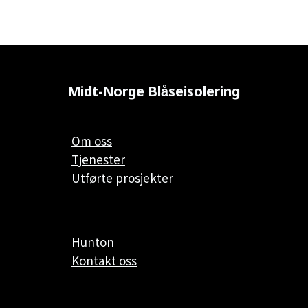
Midt-Norge Blåseisolering
Om oss
Tjenester
Utførte prosjekter
Hunton
Kontakt oss